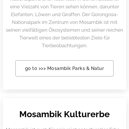
eine Vielzahl von Tieren sehen können, darunter
Elefanten, Löwen und Giraffen. Der Gorongosa-
Nationalpark im Zentrum von Mosambik ist mit
seinen vielfältigen Ökosystemen und seiner reichen
Tierwelt eines der beliebtesten Ziele für
Tierbeobachtungen.
go to >>> Mosambik Parks & Natur
Mosambik Kulturerbe