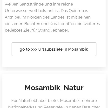
weißen Sandstrände und ihre reiche
Unterwasserwelt bekannt ist. Das Quirimbas-
Archipel im Norden des Landes ist mit seinen
einsamen Buchten und Korallenriffen ein weiteres
beliebtes Ziel für Strandliebhaber.
go to >>> Urlaubsziele in Mosambik
Mosambik Natur
Für Naturliebhaber bietet Mosambik mehrere
Nationalparks und Reservate, in denen Besucher