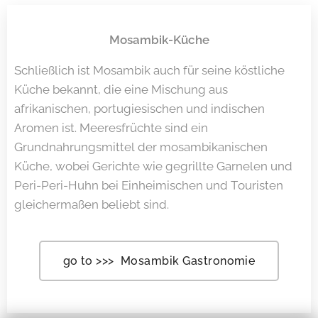
Mosambik-Küche
Schließlich ist Mosambik auch für seine köstliche
Küche bekannt, die eine Mischung aus
afrikanischen, portugiesischen und indischen
Aromen ist.
Meeresfrüchte sind ein
Grundnahrungsmittel der mosambikanischen
Küche, wobei Gerichte wie gegrillte Garnelen und
Peri-Peri-Huhn bei Einheimischen und Touristen
gleichermaßen beliebt sind.
go to >>> Mosambik Gastronomie