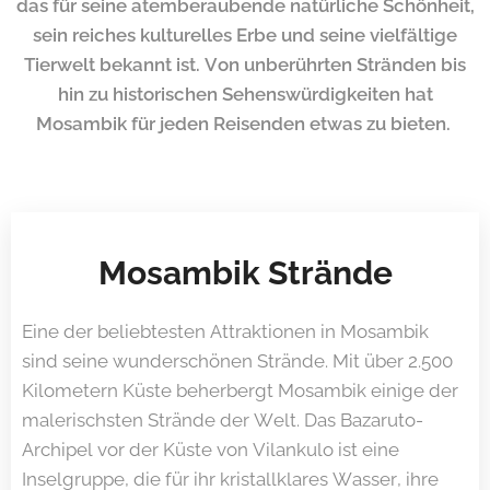
das für seine atemberaubende natürliche Schönheit,
sein reiches kulturelles Erbe und seine vielfältige
Tierwelt bekannt ist.
Von unberührten Stränden bis
hin zu historischen Sehenswürdigkeiten hat
Mosambik für jeden Reisenden etwas zu bieten.
Mosambik Strände
Eine der beliebtesten Attraktionen in Mosambik
sind seine wunderschönen Strände. Mit über 2.500
Kilometern Küste beherbergt Mosambik einige der
malerischsten Strände der Welt. Das Bazaruto-
Archipel vor der Küste von Vilankulo ist eine
Inselgruppe, die für ihr kristallklares Wasser, ihre