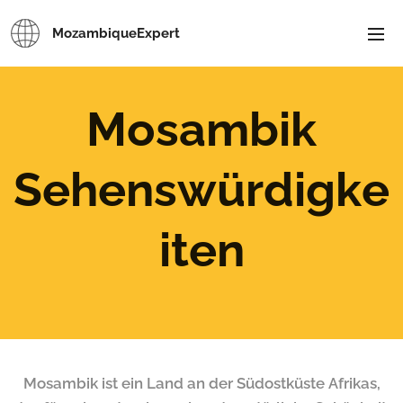
MozambiqueExpert
Mosambik
Sehenswürdigke
iten
Mosambik ist ein Land an der Südostküste Afrikas,