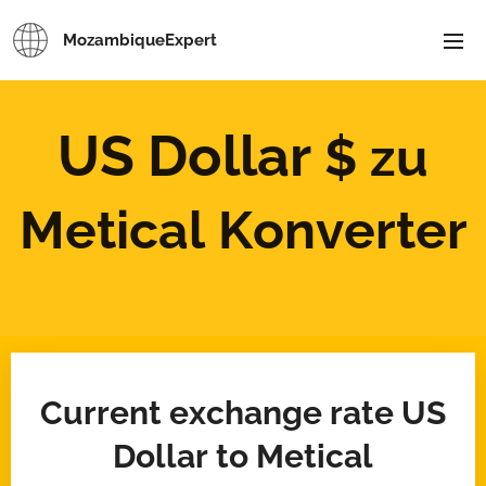
MozambiqueExpert
US Dollar
$
zu
Metical Konverter
Current exchange rate US
Dollar to Metical