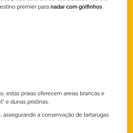
destino premier para
nadar com golfinhos
, estas praias oferecem areias brancas e
" e dunas pristinas.
, assegurando a conservação de tartarugas