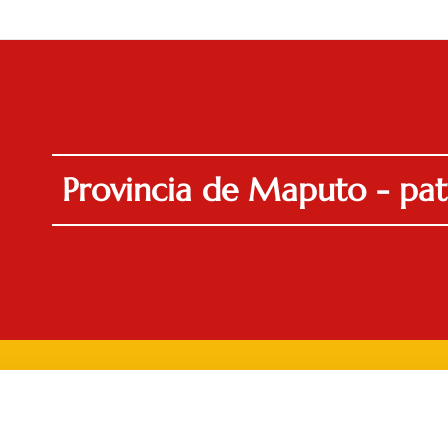
Provincia de Maputo - pat