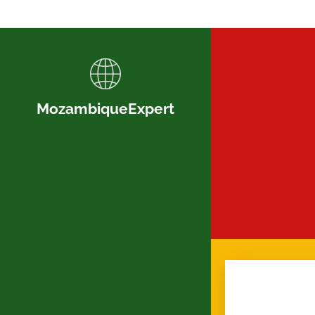
MozambiqueExpert