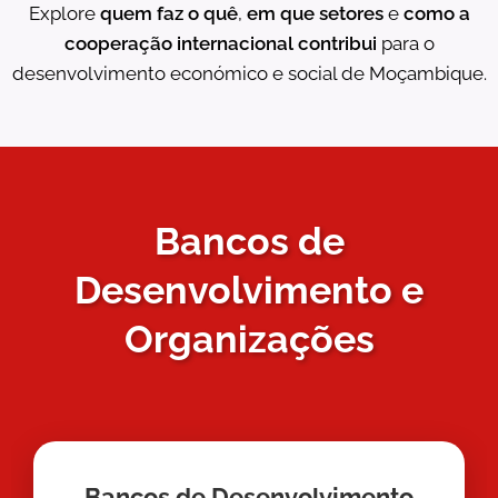
Explore
quem faz o quê
,
em que setores
e
como a
cooperação internacional contribui
para o
desenvolvimento económico e social de Moçambique.
Bancos de
Desenvolvimento e
Organizações
Bancos de Desenvolvimento