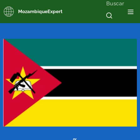
Buscar
MozambiqueExpert