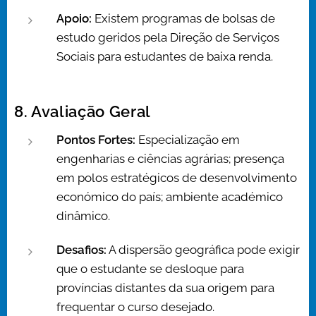
Apoio:
Existem programas de bolsas de
estudo geridos pela Direção de Serviços
Sociais para estudantes de baixa renda.
8. Avaliação Geral
Pontos Fortes:
Especialização em
engenharias e ciências agrárias; presença
em polos estratégicos de desenvolvimento
económico do país; ambiente académico
dinâmico.
Desafios:
A dispersão geográfica pode exigir
que o estudante se desloque para
províncias distantes da sua origem para
frequentar o curso desejado.