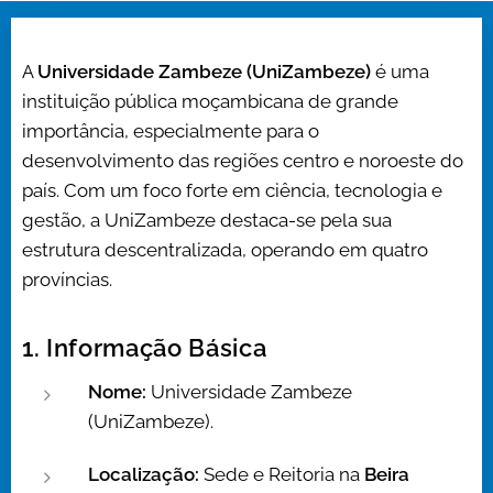
A
Universidade Zambeze (UniZambeze)
é uma
instituição pública moçambicana de grande
importância, especialmente para o
desenvolvimento das regiões centro e noroeste do
país. Com um foco forte em ciência, tecnologia e
gestão, a UniZambeze destaca-se pela sua
estrutura descentralizada, operando em quatro
províncias.
1. Informação Básica
Nome:
Universidade Zambeze
(UniZambeze).
Localização:
Sede e Reitoria na
Beira