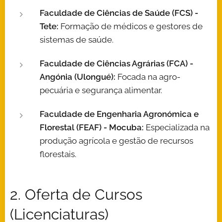
Faculdade de Ciências de Saúde (FCS) -
Tete:
Formação de médicos e gestores de
sistemas de saúde.
Faculdade de Ciências Agrárias (FCA) -
Angónia (Ulongué):
Focada na agro-
pecuária e segurança alimentar.
Faculdade de Engenharia Agronómica e
Florestal (FEAF) - Mocuba:
Especializada na
produção agrícola e gestão de recursos
florestais.
2. Oferta de Cursos
(Licenciaturas)