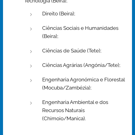
Tecnologia (Beira);
Direito (Beira);
Ciências Sociais e Humanidades
(Beira);
Ciências de Saúde (Tete);
Ciências Agrárias (Angónia/Tete);
Engenharia Agronómica e Florestal
(Mocuba/Zambézia);
Engenharia Ambiental e dos
Recursos Naturais
(Chimoio/Manica).