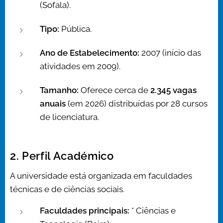
(Sofala).
Tipo:
Pública.
Ano de Estabelecimento:
2007 (início das
atividades em 2009).
Tamanho:
Oferece cerca de
2.345 vagas
anuais
(em 2026) distribuídas por 28 cursos
de licenciatura.
2. Perfil Académico
A universidade está organizada em faculdades
técnicas e de ciências sociais.
Faculdades principais:
* Ciências e