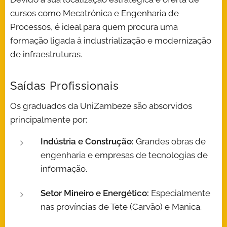
cursos como Mecatrónica e Engenharia de
Processos, é ideal para quem procura uma
formação ligada à industrialização e modernização
de infraestruturas.
Saídas Profissionais
Os graduados da UniZambeze são absorvidos
principalmente por:
Indústria e Construção:
Grandes obras de
engenharia e empresas de tecnologias de
informação.
Setor Mineiro e Energético:
Especialmente
nas províncias de Tete (Carvão) e Manica.