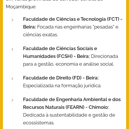
Moçambique:
Faculdade de Ciências e Tecnologia (FCT) -
Beira:
Focada nas engenharias "pesadas" e
ciências exatas.
Faculdade de Ciências Sociais e
Humanidades (FCSH) - Beira:
Direcionada
para a gestão, economia e análise social.
Faculdade de Direito (FD) - Beira:
Especializada na formação jurídica.
Faculdade de Engenharia Ambiental e dos
Recursos Naturais (FEARN) - Chimoio:
Dedicada à sustentabilidade e gestão de
ecossistemas.