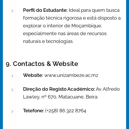
Perfil do Estudante:
Ideal para quem busca
formação técnica rigorosa e está disposto a
explorar o interior de Moçambique,
especialmente nas áreas de recursos
naturais e tecnologias.
9. Contactos & Website
Website:
www.unizambeze.ac.mz
Direção do Registo Académico:
Av. Alfredo
Lawley, nº 670, Matacuane, Beira.
Telefone:
(+258) 86 322 8764