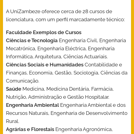
A UniZambeze oferece cerca de 28 cursos de
licenciatura, com um perfil marcadamente técnico:
Faculdade
Exemplos de Cursos
Ciências e Tecnologia
Engenharia Civil, Engenharia
Mecatrónica, Engenharia Eléctrica, Engenharia
Informática, Arquitetura, Ciências Actuariais.
Ciências Sociais e Humanidades
Contabilidade e
Finanças, Economia, Gestão, Sociologia, Ciências da
Comunicação.
Saúde
Medicina, Medicina Dentária, Farmácia,
Nutrição, Administração e Gestão Hospitalar.
Engenharia Ambiental
Engenharia Ambiental e dos
Recursos Naturais, Engenharia de Desenvolvimento
Rural.
Agrárias e Florestais
Engenharia Agronómica,