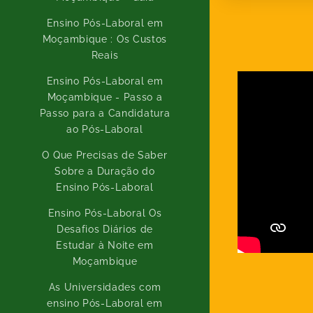
Ensino Pós-Laboral em
Moçambique : Os Custos
Reais
Ensino Pós-Laboral em
Moçambique - Passo a
Passo para a Candidatura
ao Pós-Laboral
O Que Precisas de Saber
Sobre a Duração do
Ensino Pós-Laboral
Ensino Pós-Laboral Os
Desafios Diários de
Estudar à Noite em
Moçambique
As Universidades com
ensino Pós-Laboral em