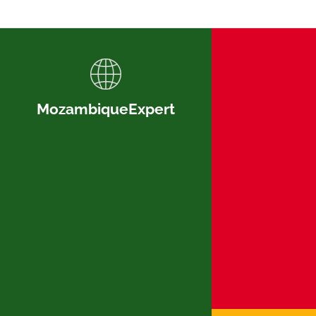
MozambiqueExpert