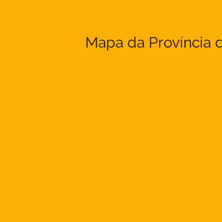
Mapa da Província 