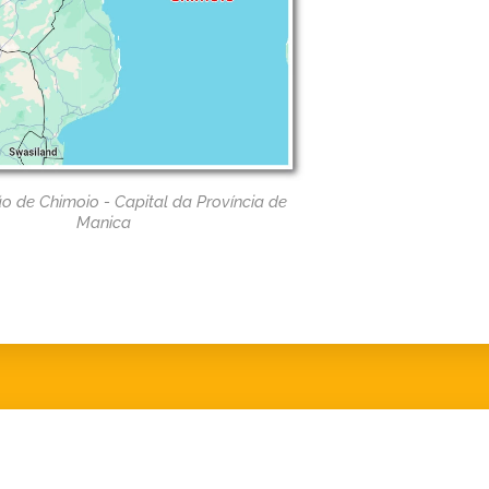
o de Chimoio - Capital da Província de
Manica