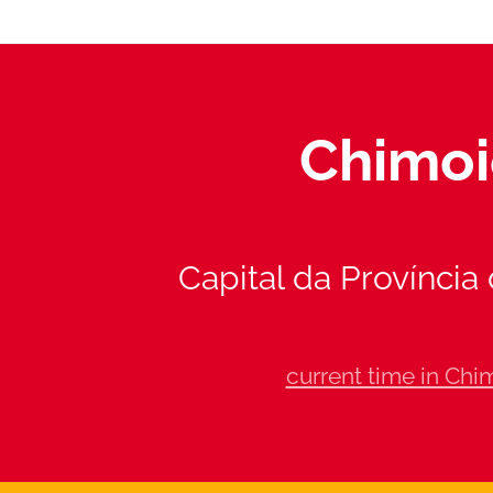
Chimoi
Capital da Província
current time in Chi