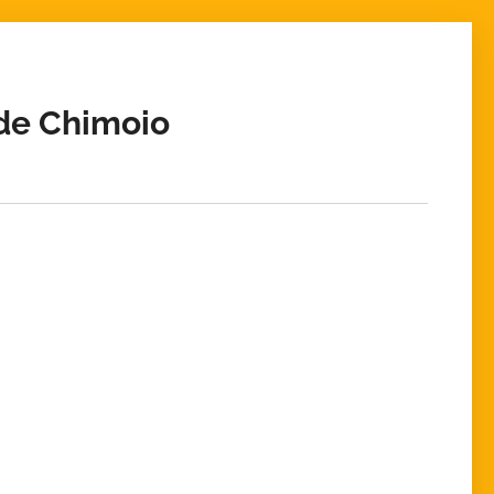
de Chimoio