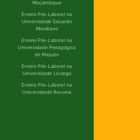
Moçambique
Ensino Pós-Laboral na
Universidade Eduardo
Mondlane
Ensino Pós-Laboral na
Universidade Pedagógica
de Maputo
Ensino Pós-Laboral na
Universidade Licungo
Ensino Pós-Laboral na
Universidade Rovuma