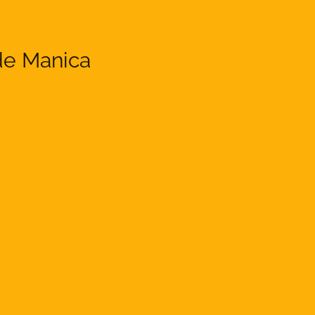
de Manica