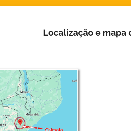
Localização e mapa 