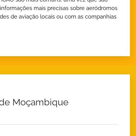
r informações mais precisas sobre aeródromos
des de aviação locais ou com as companhias
 de Moçambique