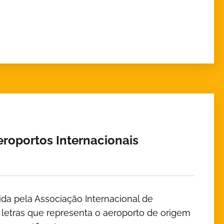
eroportos Internacionais
ida pela Associação Internacional de
s letras que representa o aeroporto de origem