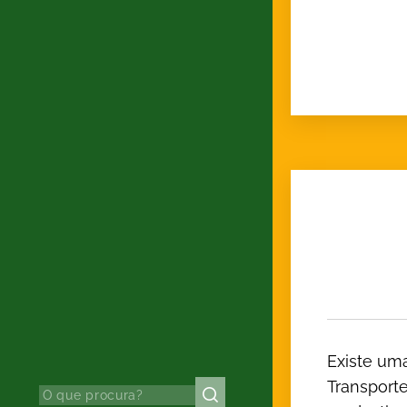
Existe uma
Transporte