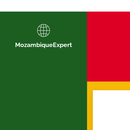
MozambiqueExpert