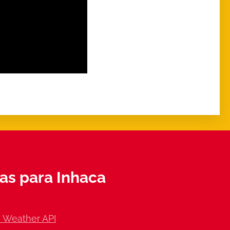
as para Inhaca