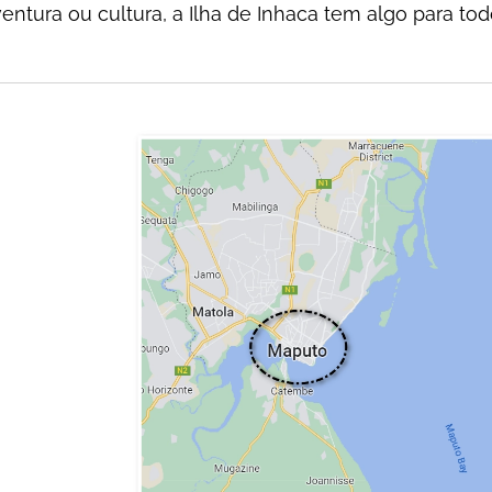
ventura ou cultura, a Ilha de Inhaca tem algo para tod