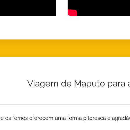
Viagem de Maputo para a 
e os ferries oferecem uma forma pitoresca e agradáve