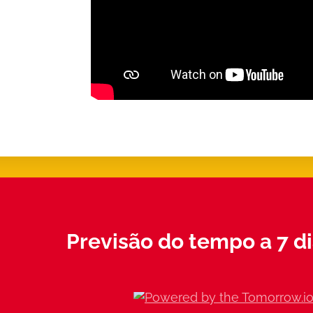
Previsão do tempo a 7 di