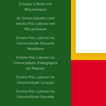
Estudar à Noite em
Moçambique
As Universidades com
ensino Pós-Laboral em
Moçambique
Ensino Pós-Laboral na
Universidade Eduardo
Mondlane
Ensino Pós-Laboral na
Universidade Pedagógica
de Maputo
Ensino Pós-Laboral na
Universidade Licungo
Ensino Pós-Laboral na
Universidade Rovuma