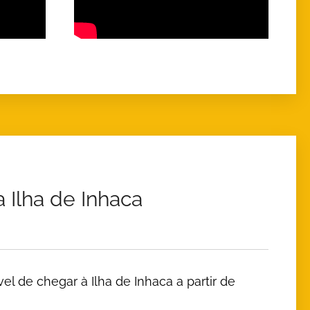
Ilha de Inhaca
l de chegar à Ilha de Inhaca a partir de