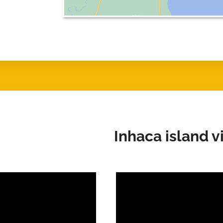
Inhaca island v