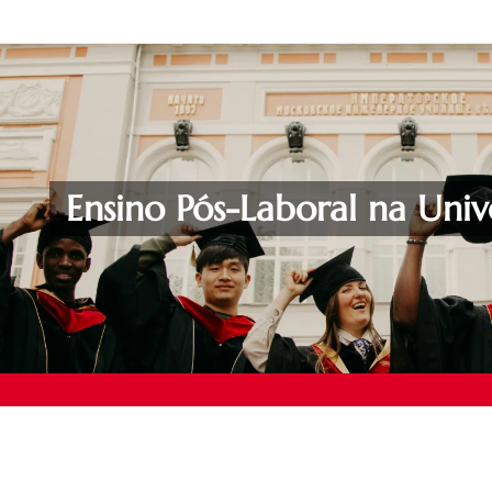
Ensino Pós-Laboral na Uni