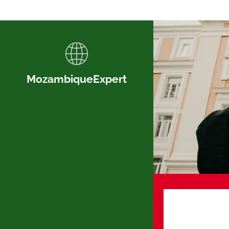
MozambiqueExpert