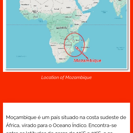
Location of Mozambique
Moçambique é um país situado na costa sudeste de
África, virado para o Oceano Índico. Encontra-se