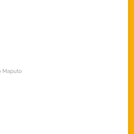
o Maputo