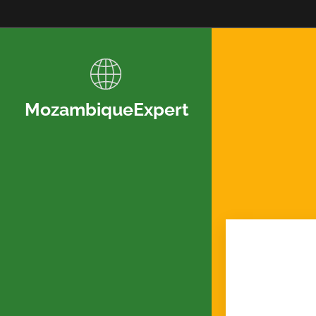
MozambiqueExpert