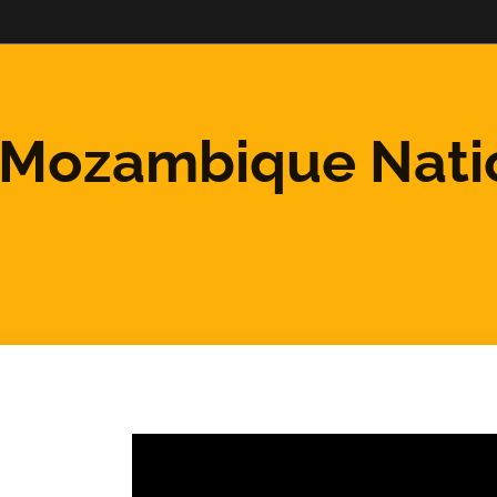
Mozambique Nati